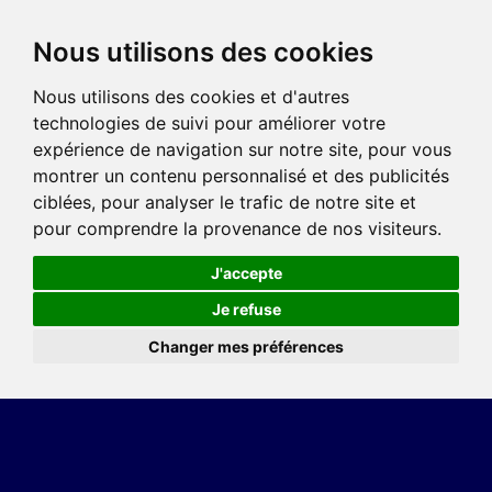
Nous utilisons des cookies
Nous utilisons des cookies et d'autres
technologies de suivi pour améliorer votre
expérience de navigation sur notre site, pour vous
montrer un contenu personnalisé et des publicités
ciblées, pour analyser le trafic de notre site et
pour comprendre la provenance de nos visiteurs.
J'accepte
Je refuse
Changer mes préférences