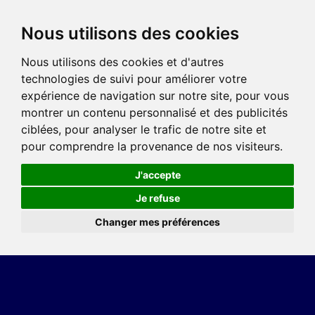
Nous utilisons des cookies
Nous utilisons des cookies et d'autres
technologies de suivi pour améliorer votre
expérience de navigation sur notre site, pour vous
montrer un contenu personnalisé et des publicités
ciblées, pour analyser le trafic de notre site et
pour comprendre la provenance de nos visiteurs.
J'accepte
Je refuse
Changer mes préférences