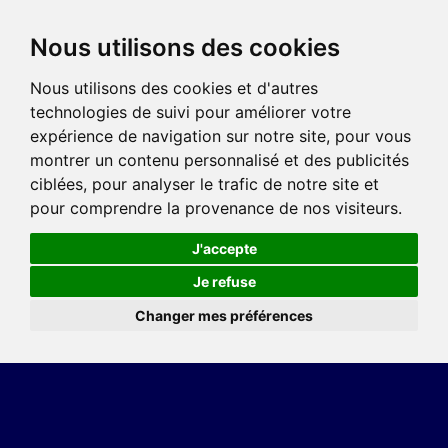
Nous utilisons des cookies
Nous utilisons des cookies et d'autres
technologies de suivi pour améliorer votre
expérience de navigation sur notre site, pour vous
montrer un contenu personnalisé et des publicités
ciblées, pour analyser le trafic de notre site et
pour comprendre la provenance de nos visiteurs.
J'accepte
Je refuse
Changer mes préférences