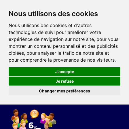
Nous utilisons des cookies
Nous utilisons des cookies et d'autres
technologies de suivi pour améliorer votre
expérience de navigation sur notre site, pour vous
montrer un contenu personnalisé et des publicités
ciblées, pour analyser le trafic de notre site et
pour comprendre la provenance de nos visiteurs.
J'accepte
Je refuse
Changer mes préférences