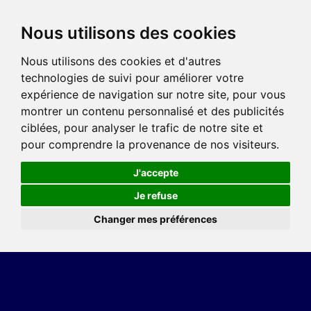
Nous utilisons des cookies
Nous utilisons des cookies et d'autres
technologies de suivi pour améliorer votre
expérience de navigation sur notre site, pour vous
montrer un contenu personnalisé et des publicités
ciblées, pour analyser le trafic de notre site et
pour comprendre la provenance de nos visiteurs.
J'accepte
Je refuse
Changer mes préférences