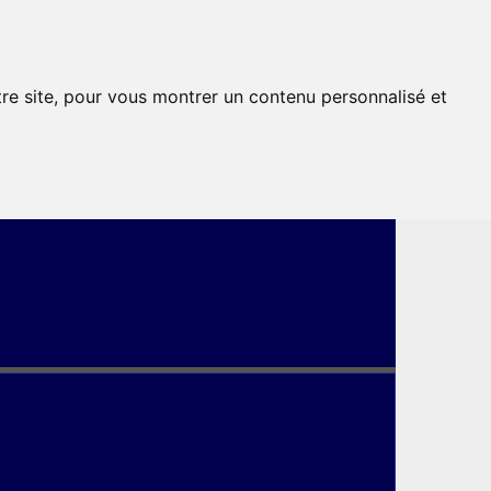
tre site, pour vous montrer un contenu personnalisé et