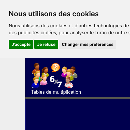
Nous utilisons des cookies
Nous utilisons des cookies et d'autres technologies de
des publicités ciblées, pour analyser le trafic de notre
J'accepte
Je refuse
Changer mes préférences
Tables de multiplication