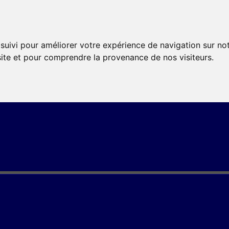
 suivi pour améliorer votre expérience de navigation sur no
 site et pour comprendre la provenance de nos visiteurs.