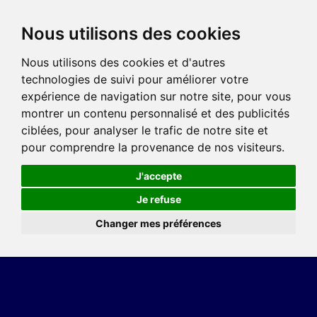
Nous utilisons des cookies
Nous utilisons des cookies et d'autres
technologies de suivi pour améliorer votre
expérience de navigation sur notre site, pour vous
montrer un contenu personnalisé et des publicités
ciblées, pour analyser le trafic de notre site et
pour comprendre la provenance de nos visiteurs.
J'accepte
Je refuse
Changer mes préférences