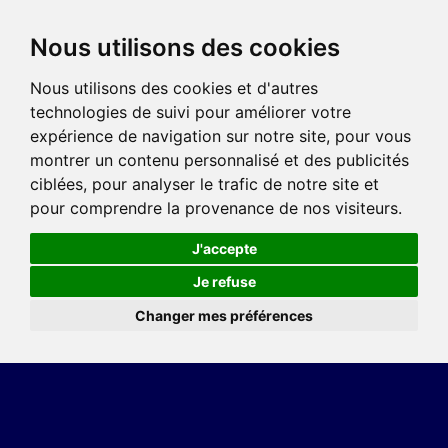
Nous utilisons des cookies
Nous utilisons des cookies et d'autres
technologies de suivi pour améliorer votre
expérience de navigation sur notre site, pour vous
montrer un contenu personnalisé et des publicités
ciblées, pour analyser le trafic de notre site et
pour comprendre la provenance de nos visiteurs.
J'accepte
Je refuse
Changer mes préférences