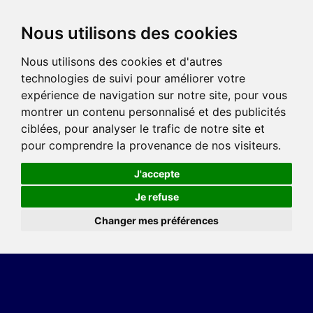
Nous utilisons des cookies
Nous utilisons des cookies et d'autres
technologies de suivi pour améliorer votre
expérience de navigation sur notre site, pour vous
montrer un contenu personnalisé et des publicités
ciblées, pour analyser le trafic de notre site et
pour comprendre la provenance de nos visiteurs.
J'accepte
Je refuse
Changer mes préférences