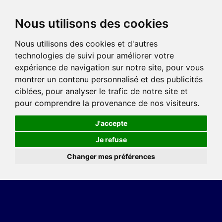
Nous utilisons des cookies
Nous utilisons des cookies et d'autres
technologies de suivi pour améliorer votre
expérience de navigation sur notre site, pour vous
montrer un contenu personnalisé et des publicités
ciblées, pour analyser le trafic de notre site et
pour comprendre la provenance de nos visiteurs.
J'accepte
Je refuse
Changer mes préférences