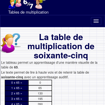
Tables de multiplication
Toggl
naviga
La table de
multiplication de
soixante-cinq
Le tableau permet un apprentissage d'une manière visuelle de la
table de
65
.
Le texte permet de lire à haute voix et de retenir la table de
soixante-cinq
avec un apprentissage auditif.
0 x 65 =
0
1 x 65 =
65
2 x 65 =
130
3 x 65 =
195
4 x 65 =
260