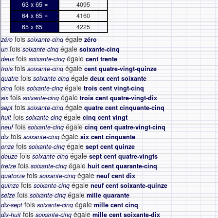
63 x 65 =
4095
64 x 65 =
4160
65 x 65 =
4225
fois
égale
zéro
soixante-cinq
zéro
fois
égale
un
soixante-cinq
soixante-cinq
fois
égale
deux
soixante-cinq
cent trente
fois
égale
trois
soixante-cinq
cent quatre-vingt-quinze
fois
égale
quatre
soixante-cinq
deux cent soixante
fois
égale
cinq
soixante-cinq
trois cent vingt-cinq
fois
égale
six
soixante-cinq
trois cent quatre-vingt-dix
fois
égale
sept
soixante-cinq
quatre cent cinquante-cinq
fois
égale
huit
soixante-cinq
cinq cent vingt
fois
égale
neuf
soixante-cinq
cinq cent quatre-vingt-cinq
fois
égale
dix
soixante-cinq
six cent cinquante
fois
égale
onze
soixante-cinq
sept cent quinze
fois
égale
douze
soixante-cinq
sept cent quatre-vingts
fois
égale
treize
soixante-cinq
huit cent quarante-cinq
fois
égale
quatorze
soixante-cinq
neuf cent dix
fois
égale
quinze
soixante-cinq
neuf cent soixante-quinze
fois
égale
seize
soixante-cinq
mille quarante
fois
égale
dix-sept
soixante-cinq
mille cent cinq
fois
égale
dix-huit
soixante-cinq
mille cent soixante-dix