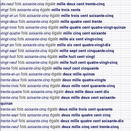
fois
égale
dix-neuf
soixante-cinq
mille deux cent trente-cinq
fois
égale
vingt
soixante-cinq
mille trois cents
fois
égale
vingt-et-un
soixante-cinq
mille trois cent soixante-cinq
fois
égale
vingt-deux
soixante-cinq
mille quatre cent trente
fois
égale
vingt-trois
soixante-cinq
mille quatre cent quatre-vingt-quinze
fois
égale
vingt-quatre
soixante-cinq
mille cinq cent soixante
fois
égale
vingt-cinq
soixante-cinq
mille six cent vingt-cinq
fois
égale
vingt-six
soixante-cinq
mille six cent quatre-vingt-dix
fois
égale
vingt-sept
soixante-cinq
mille sept cent cinquante-cinq
fois
égale
vingt-huit
soixante-cinq
mille huit cent vingt
fois
égale
vingt-neuf
soixante-cinq
mille huit cent quatre-vingt-cinq
fois
égale
trente
soixante-cinq
mille neuf cent cinquante
fois
égale
trente-et-un
soixante-cinq
deux mille quinze
fois
égale
trente-deux
soixante-cinq
deux mille quatre-vingts
fois
égale
trente-trois
soixante-cinq
deux mille cent quarante-cinq
fois
égale
trente-quatre
soixante-cinq
deux mille deux cent dix
fois
égale
trente-cinq
soixante-cinq
deux mille deux cent soixante-
quinze
fois
égale
trente-six
soixante-cinq
deux mille trois cent quarante
fois
égale
trente-sept
soixante-cinq
deux mille quatre cent cinq
fois
égale
trente-huit
soixante-cinq
deux mille quatre cent soixante-dix
fois
égale
trente-neuf
soixante-cinq
deux mille cinq cent trente-cinq