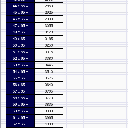
44 x 65 =
2860
45 x 65 =
2925
46 x 65 =
2990
47 x 65 =
3055
48 x 65 =
3120
49 x 65 =
3185
50 x 65 =
3250
51 x 65 =
3315
52 x 65 =
3380
53 x 65 =
3445
54 x 65 =
3510
55 x 65 =
3575
56 x 65 =
3640
57 x 65 =
3705
58 x 65 =
3770
59 x 65 =
3835
60 x 65 =
3900
61 x 65 =
3965
62 x 65 =
4030