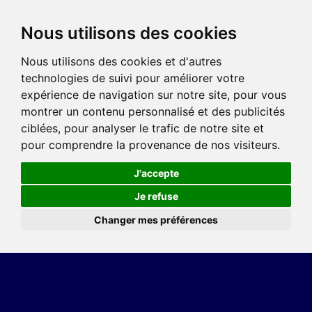
Nous utilisons des cookies
Nous utilisons des cookies et d'autres
technologies de suivi pour améliorer votre
expérience de navigation sur notre site, pour vous
montrer un contenu personnalisé et des publicités
ciblées, pour analyser le trafic de notre site et
pour comprendre la provenance de nos visiteurs.
J'accepte
Je refuse
Changer mes préférences