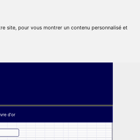
tre site, pour vous montrer un contenu personnalisé et
ivre d'or