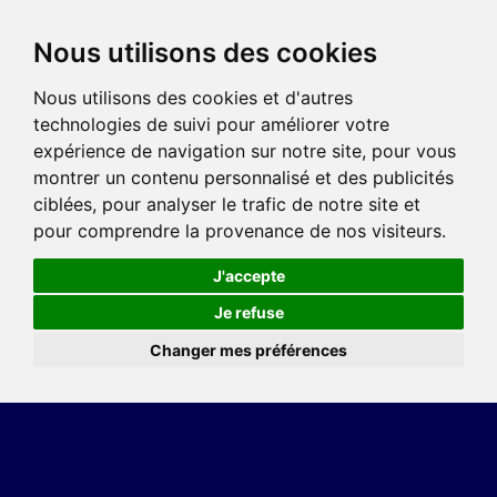
Nous utilisons des cookies
Nous utilisons des cookies et d'autres
technologies de suivi pour améliorer votre
expérience de navigation sur notre site, pour vous
montrer un contenu personnalisé et des publicités
ciblées, pour analyser le trafic de notre site et
pour comprendre la provenance de nos visiteurs.
J'accepte
Je refuse
Changer mes préférences