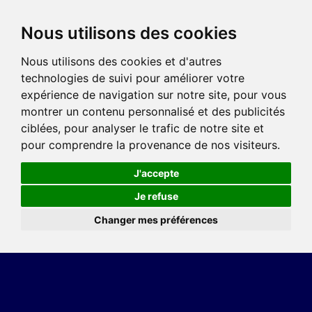
Nous utilisons des cookies
Nous utilisons des cookies et d'autres
technologies de suivi pour améliorer votre
expérience de navigation sur notre site, pour vous
montrer un contenu personnalisé et des publicités
ciblées, pour analyser le trafic de notre site et
pour comprendre la provenance de nos visiteurs.
J'accepte
Je refuse
Changer mes préférences