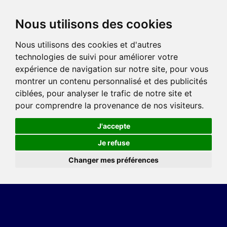
Nous utilisons des cookies
Nous utilisons des cookies et d'autres
technologies de suivi pour améliorer votre
expérience de navigation sur notre site, pour vous
montrer un contenu personnalisé et des publicités
ciblées, pour analyser le trafic de notre site et
pour comprendre la provenance de nos visiteurs.
J'accepte
Je refuse
Changer mes préférences