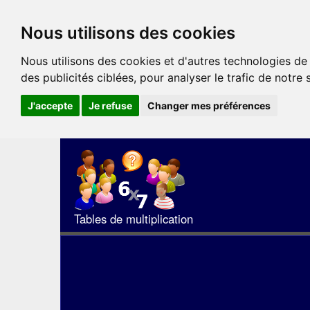
Nous utilisons des cookies
Nous utilisons des cookies et d'autres technologies de
des publicités ciblées, pour analyser le trafic de notre
J'accepte
Je refuse
Changer mes préférences
Tables de multiplication