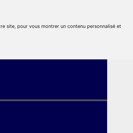
tre site, pour vous montrer un contenu personnalisé et