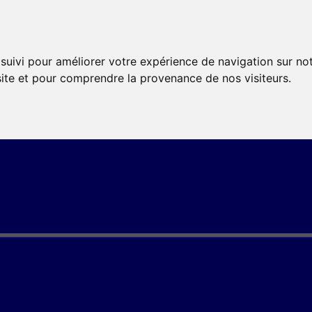
 suivi pour améliorer votre expérience de navigation sur no
 site et pour comprendre la provenance de nos visiteurs.