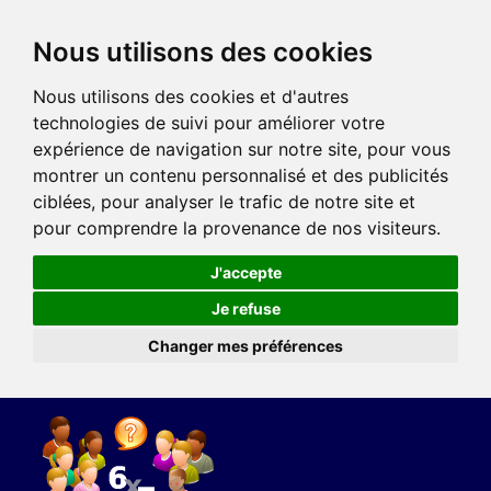
Nous utilisons des cookies
Nous utilisons des cookies et d'autres
technologies de suivi pour améliorer votre
expérience de navigation sur notre site, pour vous
montrer un contenu personnalisé et des publicités
ciblées, pour analyser le trafic de notre site et
pour comprendre la provenance de nos visiteurs.
J'accepte
Je refuse
Changer mes préférences