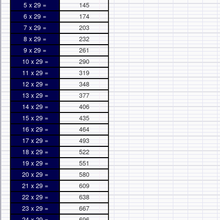
5 x 29 =
145
6 x 29 =
174
7 x 29 =
203
8 x 29 =
232
9 x 29 =
261
10 x 29 =
290
11 x 29 =
319
12 x 29 =
348
13 x 29 =
377
14 x 29 =
406
15 x 29 =
435
16 x 29 =
464
17 x 29 =
493
18 x 29 =
522
19 x 29 =
551
20 x 29 =
580
21 x 29 =
609
22 x 29 =
638
23 x 29 =
667
24 x 29 =
696