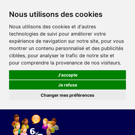
Nous utilisons des cookies
Nous utilisons des cookies et d'autres
technologies de suivi pour améliorer votre
expérience de navigation sur notre site, pour vous
montrer un contenu personnalisé et des publicités
ciblées, pour analyser le trafic de notre site et
pour comprendre la provenance de nos visiteurs.
J'accepte
Je refuse
Changer mes préférences